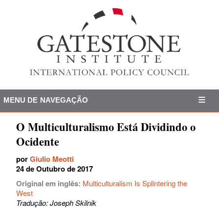
MENU DE NAVEGAÇÃO
O Multiculturalismo Está Dividindo o
Ocidente
por
Giulio Meotti
24 de Outubro de 2017
Original em inglês:
Multiculturalism Is Splintering the
West
Tradução: Joseph Skilnik