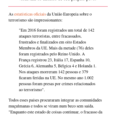
As
estatísticas oficiais
da União Europeia sobre o
terrorismo são impressionantes:
"Em 2016 foram registrados um total de 142
ataques terroristas, entre fracassados,
frustrados e finalizados em oito Estados
Membros da UE. Mais da metade (76) deles
foram registrados pelo Reino Unido. A
França registrou 23, Itália 17, Espanha 10,
Grécia 6, Alemanha 5, Bélgica 4 e Holanda 1.
Nos ataques morreram 142 pessoas e 379
ficaram feridas na UE. No mesmo ano 1.002
pessoas foram presas por crimes relacionados
ao terrorismo".
Todos esses países procuraram integrar as comunidades
muçulmanas e todos se viram num beco sem saída.
"Enquanto este estado de coisas continuar, o fracasso da