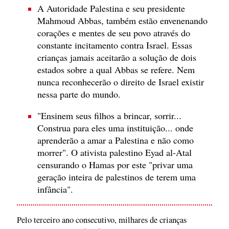
A Autoridade Palestina e seu presidente
Mahmoud Abbas, também estão envenenando
corações e mentes de seu povo através do
constante incitamento contra Israel. Essas
crianças jamais aceitarão a solução de dois
estados sobre a qual Abbas se refere. Nem
nunca reconhecerão o direito de Israel existir
nessa parte do mundo.
"Ensinem seus filhos a brincar, sorrir...
Construa para eles uma instituição... onde
aprenderão a amar a Palestina e não como
morrer". O ativista palestino Eyad al-Atal
censurando o Hamas por este "privar uma
geração inteira de palestinos de terem uma
infância".
Pelo terceiro ano consecutivo, milhares de crianças