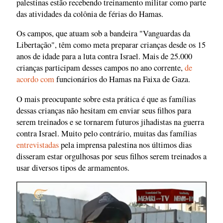
palestinas estão recebendo treinamento militar como parte
das atividades da colônia de férias do Hamas.
Os campos, que atuam sob a bandeira "Vanguardas da
Libertação", têm como meta preparar crianças desde os 15
anos de idade para a luta contra Israel. Mais de 25.000
crianças participam desses campos no ano corrente,
de
acordo com
funcionários do Hamas na Faixa de Gaza.
O mais preocupante sobre esta prática é que as famílias
dessas crianças não hesitam em enviar seus filhos para
serem treinados e se tornarem futuros jihadistas na guerra
contra Israel. Muito pelo contrário, muitas das famílias
entrevistadas
pela imprensa palestina nos últimos dias
disseram estar orgulhosas por seus filhos serem treinados a
usar diversos tipos de armamentos.